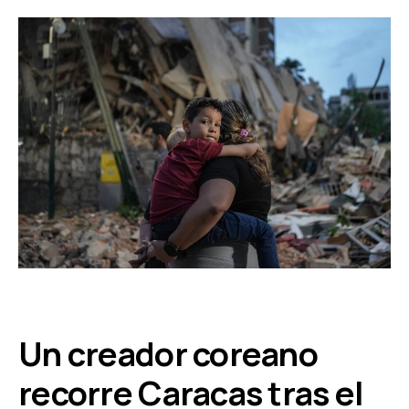
Un creador coreano
recorre Caracas tras el