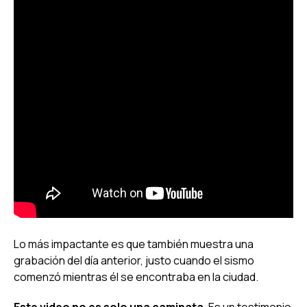
Lo más impactante es que también muestra una
grabación del día anterior, justo cuando el sismo
comenzó mientras él se encontraba en la ciudad.
Este video no es solo una caminata.
Es un testimonio