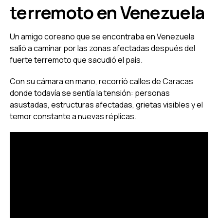
terremoto en Venezuela
Un amigo coreano que se encontraba en Venezuela
salió a caminar por las zonas afectadas después del
fuerte terremoto que sacudió el país.
Con su cámara en mano, recorrió calles de Caracas
donde todavía se sentía la tensión: personas
asustadas, estructuras afectadas, grietas visibles y el
temor constante a nuevas réplicas.