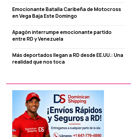
Emocionante Batalla Caribeña de Motocross
en Vega Baja Este Domingo
Apagón interrumpe emocionante partido
entre RD y Venezuela
Más deportados llegan a RD desde EE.UU.: Una
realidad que nos toca