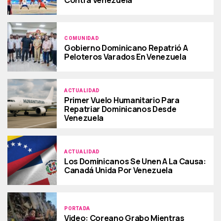
COMUNIDAD
Gobierno Dominicano Repatrió A
Peloteros Varados En Venezuela
ACTUALIDAD
Primer Vuelo Humanitario Para
Repatriar Dominicanos Desde
Venezuela
ACTUALIDAD
Los Dominicanos Se Unen A La Causa:
Canadá Unida Por Venezuela
PORTADA
Video: Coreano Grabo Mientras