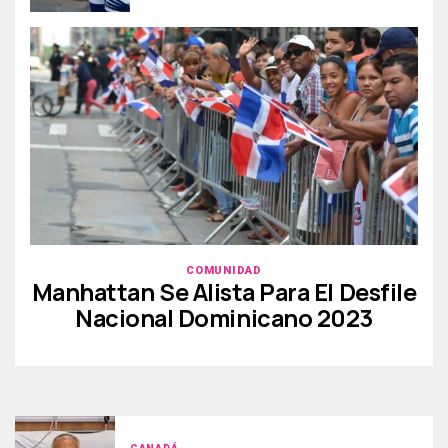
COMUNIDAD
Manhattan Se Alista Para El Desfile
Nacional Dominicano 2023