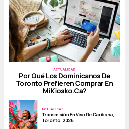
ACTUALIDAD
Por Qué Los Dominicanos De
Toronto Prefieren Comprar En
MiKiosko.ca?
ACTUALIDAD
Transmisión En Vivo De Caribana,
Toronto, 2026