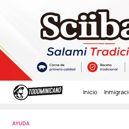
Inicio
Inmigrac
AYUDA