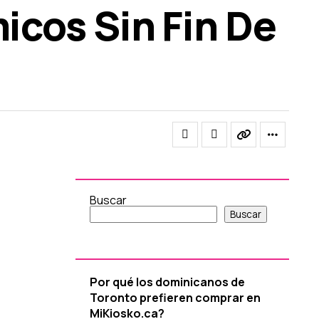
icos Sin Fin De
Buscar
Buscar
Por qué los dominicanos de
Toronto prefieren comprar en
MiKiosko.ca?