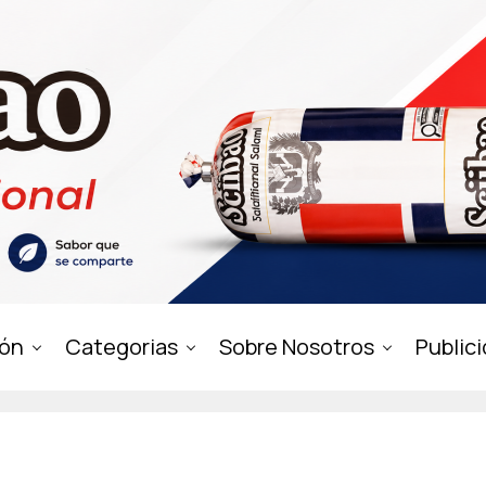
ión
Categorias
Sobre Nosotros
Public