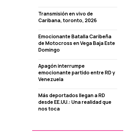
Transmisión en vivo de
Caribana, toronto, 2026
Emocionante Batalla Caribeña
de Motocross en Vega Baja Este
Domingo
Apagón interrumpe
emocionante partido entre RD y
Venezuela
Más deportados llegan a RD
desde EE.UU.: Una realidad que
nos toca