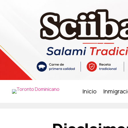
Inicio
Inmigrac