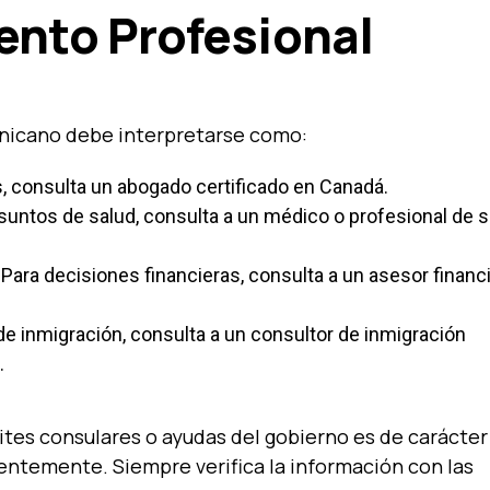
ento Profesional
nicano debe interpretarse como:
, consulta un abogado certificado en Canadá.
suntos de salud, consulta a un médico o profesional de s
Para decisiones financieras, consulta a un asesor financ
e inmigración, consulta a un consultor de inmigración
.
ites consulares o ayudas del gobierno es de carácter
uentemente. Siempre verifica la información con las