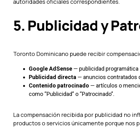
autoridades oficiales correspondientes.
5. Publicidad y Pat
Toronto Dominicano puede recibir compensació
Google AdSense
— publicidad programática 
Publicidad directa
— anuncios contratados 
Contenido patrocinado
— artículos o menci
como “Publicidad” o “Patrocinado”.
La compensación recibida por publicidad no in
productos o servicios únicamente porque nos p