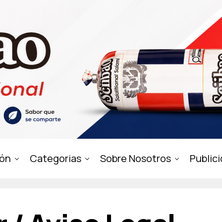
ión
Categorias
Sobre Nosotros
Public