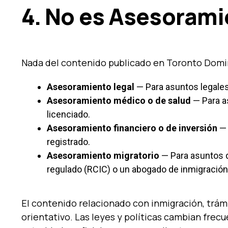
4. No es Asesorami
Nada del contenido publicado en Toronto Domi
Asesoramiento legal
— Para asuntos legales
Asesoramiento médico o de salud
— Para a
licenciado.
Asesoramiento financiero o de inversión
— 
registrado.
Asesoramiento migratorio
— Para asuntos d
regulado (RCIC) o un abogado de inmigración
El contenido relacionado con inmigración, trám
orientativo. Las leyes y políticas cambian frec