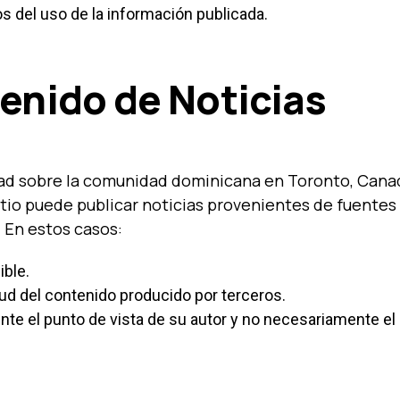
s del uso de la información publicada.
tenido de Noticias
dad sobre la comunidad dominicana en Toronto, Cana
itio puede publicar noticias provenientes de fuentes
 En estos casos:
ible.
d del contenido producido por terceros.
ente el punto de vista de su autor y no necesariamente el