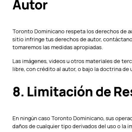
Autor
Toronto Dominicano respeta los derechos de au
sitio infringe tus derechos de autor, contáctan
tomaremos las medidas apropiadas.
Las imágenes, videos u otros materiales de terce
libre, con crédito al autor, o bajo la doctrina de
8. Limitación de R
En ningún caso Toronto Dominicano, sus operad
daños de cualquier tipo derivados del uso o la i