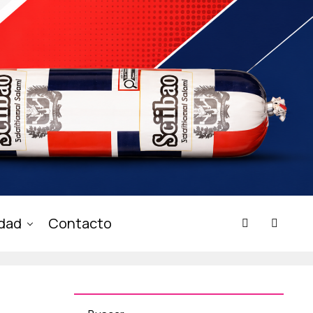
idad
Contacto