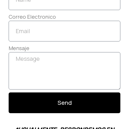
Correo Electronico
Mensaje
Send