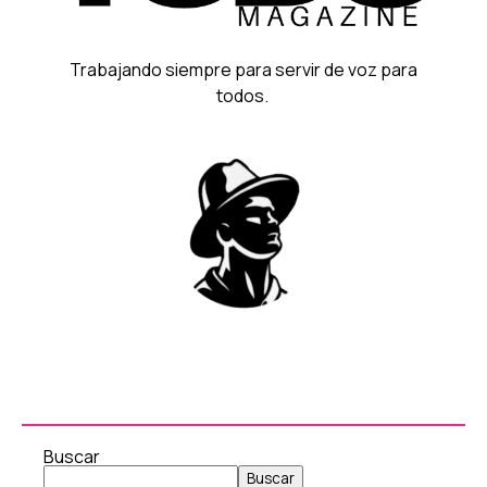
Trabajando siempre para servir de voz para
todos.
Buscar
Buscar