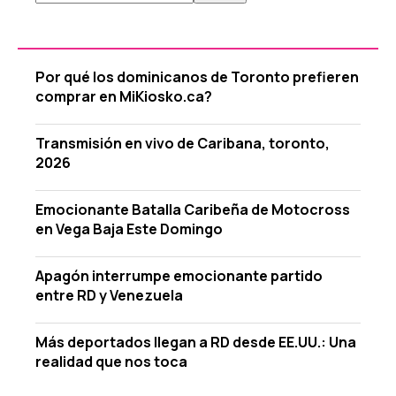
Por qué los dominicanos de Toronto prefieren
comprar en MiKiosko.ca?
Transmisión en vivo de Caribana, toronto,
2026
Emocionante Batalla Caribeña de Motocross
en Vega Baja Este Domingo
Apagón interrumpe emocionante partido
entre RD y Venezuela
Más deportados llegan a RD desde EE.UU.: Una
realidad que nos toca