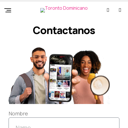
Contactanos
Nombre