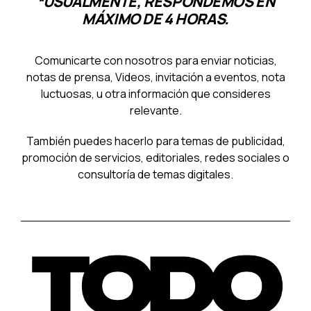
*USUALMENTE, RESPONDEMOS EN
MÁXIMO DE 4 HORAS.
Comunicarte con nosotros para enviar noticias,
notas de prensa, Videos, invitación a eventos, nota
luctuosas, u otra información que consideres
relevante.
También puedes hacerlo para temas de publicidad,
promoción de servicios, editoriales, redes sociales o
consultoría de temas digitales.