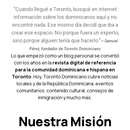
“Cuando llegué a Toronto, busqué en internet
información sobre los dominicanos aquí y no
encontré nada. Ese mismo día decidí que iba a
crear ese espacio. No porque fuera un experto,
sino porque alguien tenía que hacerlo.”
— Samuel
Pérez, fundador de Toronto Dominicano
Lo que empezó como un blog personal se convirtió
con los años en la
revista digital de referencia
para la comunidad dominicana e hispana en
Toronto
. Hoy, Toronto Dominicano cubre noticias
locales y de la República Dominicana, eventos
comunitarios, contenido cultural, consejos de
inmigración y mucho más.
Nuestra Misión