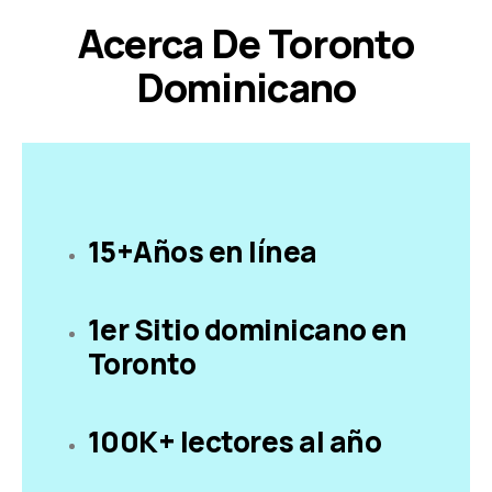
Acerca De Toronto
Dominicano
15+
Años en línea
1er
Sitio dominicano en
Toronto
100K+ lectores al año