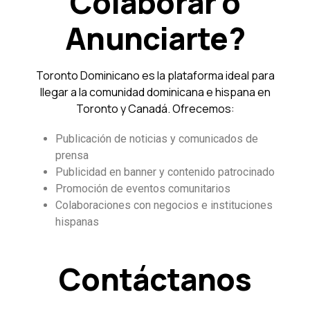
Colaborar o
Anunciarte?
Toronto Dominicano es la plataforma ideal para
llegar a la comunidad dominicana e hispana en
Toronto y Canadá. Ofrecemos:
Publicación de noticias y comunicados de
prensa
Publicidad en banner y contenido patrocinado
Promoción de eventos comunitarios
Colaboraciones con negocios e instituciones
hispanas
Contáctanos