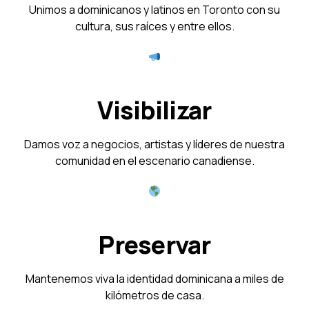
Unimos a dominicanos y latinos en Toronto con su
cultura, sus raíces y entre ellos.
Visibilizar
Damos voz a negocios, artistas y líderes de nuestra
comunidad en el escenario canadiense.
Preservar
Mantenemos viva la identidad dominicana a miles de
kilómetros de casa.