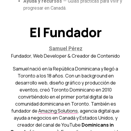
Ayuda y recursos
— Guías prácticas para vivir y
progresar en Canadá.
El Fundador
Samuel Pérez
Fundador, Web Developer & Creador de Contenido
Samuel nació en la República Dominicana y llegó a
Toronto a los 18 años. Con un background en
desarrollo web, diseño gráfico y producción de
eventos, creó Toronto Dominicano en 2010
convirtiéndolo en el primer portal digital de la
comunidad dominicana en Toronto. También es
fundador de
Amazing Solutions
, agencia digital que
ayuda a negocios en Canadá y Estados Unidos, y
creador del canal de YouTube
Dominicans in