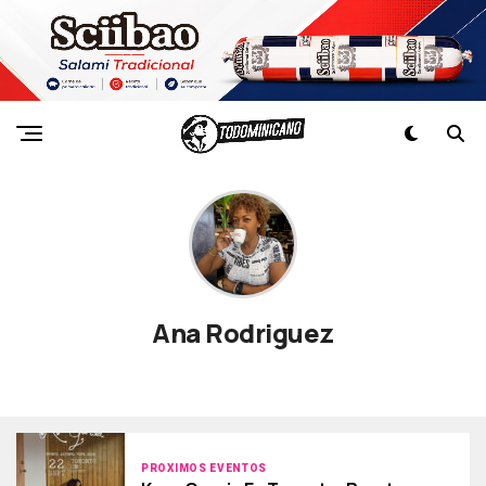
Ana Rodriguez
PROXIMOS EVENTOS