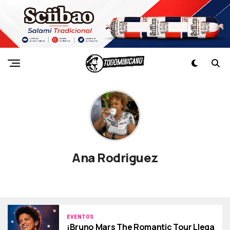
Ana Rodriguez
EVENTOS
¡Bruno Mars The Romantic Tour Llega