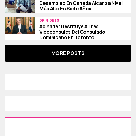
Desempleo En Canadá Alcanza Nivel
Más Alto En Siete Años
OPINIONES
Abinader Destituye A Tres
Vicecónsules Del Consulado
Dominicano En Toronto.
MORE POSTS