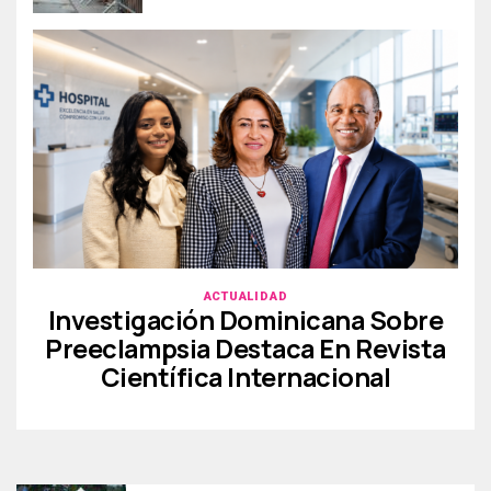
ACTUALIDAD
Investigación Dominicana Sobre
Preeclampsia Destaca En Revista
Científica Internacional