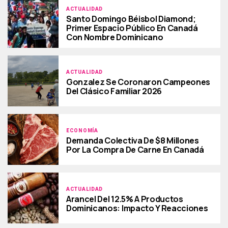
ACTUALIDAD
Santo Domingo Béisbol Diamond;
Primer Espacio Público En Canadá
Con Nombre Dominicano
ACTUALIDAD
Gonzalez Se Coronaron Campeones
Del Clásico Familiar 2026
ECONOMÍA
Demanda Colectiva De $8 Millones
Por La Compra De Carne En Canadá
ACTUALIDAD
Arancel Del 12.5% A Productos
Dominicanos: Impacto Y Reacciones