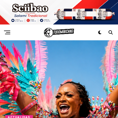
ACTUALIDAD