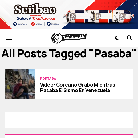
All Posts Tagged "pasaba"
PORTADA
Video: Coreano Grabo Mientras
Pasaba El Sismo En Venezuela