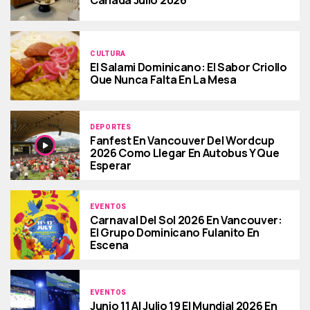
CULTURA
El Salami Dominicano: El Sabor Criollo
Que Nunca Falta En La Mesa
DEPORTES
Fanfest En Vancouver Del Wordcup
2026 Como Llegar En Autobus Y Que
Esperar
EVENTOS
Carnaval Del Sol 2026 En Vancouver:
El Grupo Dominicano Fulanito En
Escena
EVENTOS
Junio 11 Al Julio 19 El Mundial 2026 En