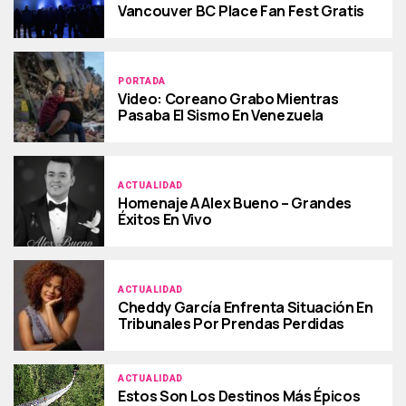
Vancouver BC Place Fan Fest Gratis
PORTADA
Video: Coreano Grabo Mientras
Pasaba El Sismo En Venezuela
ACTUALIDAD
Homenaje A Alex Bueno – Grandes
Éxitos En Vivo
ACTUALIDAD
Cheddy García Enfrenta Situación En
Tribunales Por Prendas Perdidas
ACTUALIDAD
Estos Son Los Destinos Más Épicos