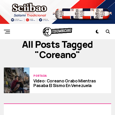
All Posts Tagged
"coreano"
PORTADA
Video: Coreano Grabo Mientras
Pasaba El Sismo En Venezuela