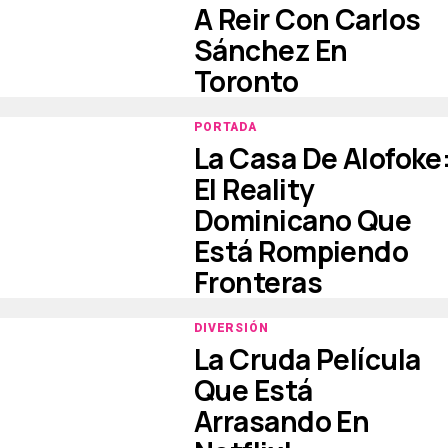
A Reir Con Carlos
Sánchez En
Toronto
PORTADA
La Casa De Alofoke
El Reality
Dominicano Que
Está Rompiendo
Fronteras
DIVERSIÓN
La Cruda Película
Que Está
Arrasando En