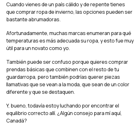
Cuando vienes de un país cálido y de repente tienes
que comprar ropa de invierno, las opciones pueden ser
bastante abrumadoras.
Afortunadamente, muchas marcas enumeran para qué
temperaturas es más adecuada su ropa, y esto fue muy
útil para un novato como yo.
También puede ser confuso porque quieres comprar
prendas básicas que combinen con el resto de tu
guardarropa, pero también podrías querer piezas
llamativas que se vean a la moda, que sean de un color
diferente y que se destaquen.
Y, bueno, todavía estoy luchando por encontrar el
equilibrio correcto allí. ¿Algún consejo para mí aquí,
Canadá?