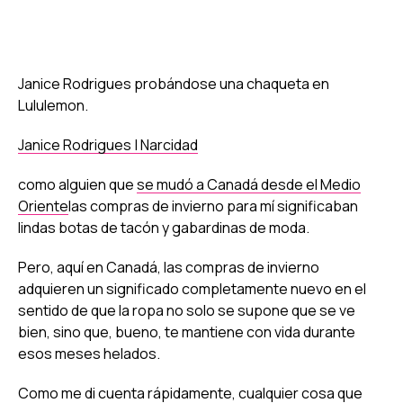
Janice Rodrigues probándose una chaqueta en
Lululemon.
Janice Rodrigues | Narcidad
como alguien que
se mudó a Canadá desde el Medio
Oriente
las compras de invierno para mí significaban
lindas botas de tacón y gabardinas de moda.
Pero, aquí en Canadá, las compras de invierno
adquieren un significado completamente nuevo en el
sentido de que la ropa no solo se supone que se ve
bien, sino que, bueno, te mantiene con vida durante
esos meses helados.
Como me di cuenta rápidamente, cualquier cosa que