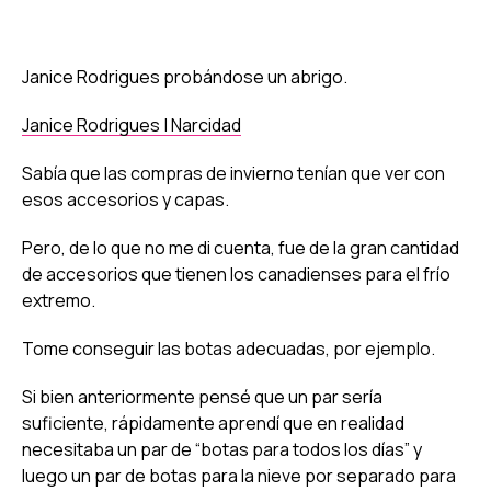
Janice Rodrigues probándose un abrigo.
Janice Rodrigues | Narcidad
Sabía que las compras de invierno tenían que ver con
esos accesorios y capas.
Pero, de lo que no me di cuenta, fue de la gran cantidad
de accesorios que tienen los canadienses para el frío
extremo.
Tome conseguir las botas adecuadas, por ejemplo.
Si bien anteriormente pensé que un par sería
suficiente, rápidamente aprendí que en realidad
necesitaba un par de “botas para todos los días” y
luego un par de botas para la nieve por separado para