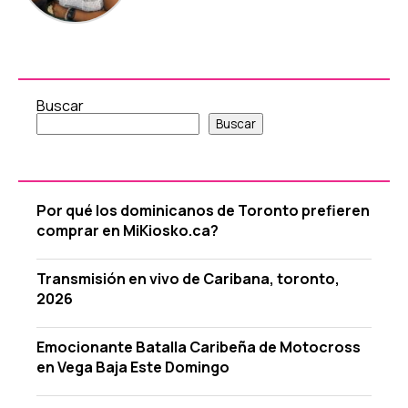
Buscar
Buscar
Por qué los dominicanos de Toronto prefieren
comprar en MiKiosko.ca?
Transmisión en vivo de Caribana, toronto,
2026
Emocionante Batalla Caribeña de Motocross
en Vega Baja Este Domingo