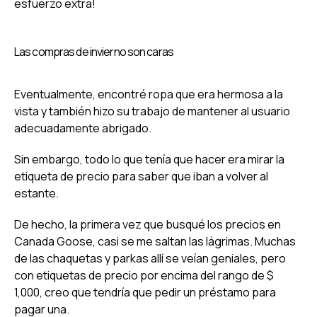
esfuerzo extra!
Las compras de invierno son caras
Eventualmente, encontré ropa que era hermosa a la
vista y también hizo su trabajo de mantener al usuario
adecuadamente abrigado.
Sin embargo, todo lo que tenía que hacer era mirar la
etiqueta de precio para saber que iban a volver al
estante.
De hecho, la primera vez que busqué los precios en
Canada Goose, casi se me saltan las lágrimas. Muchas
de las chaquetas y parkas allí se veían geniales, pero
con etiquetas de precio por encima del rango de $
1,000, creo que tendría que pedir un préstamo para
pagar una.