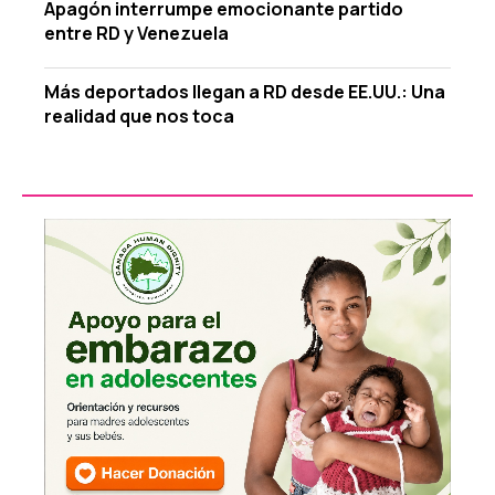
Apagón interrumpe emocionante partido
entre RD y Venezuela
Más deportados llegan a RD desde EE.UU.: Una
realidad que nos toca