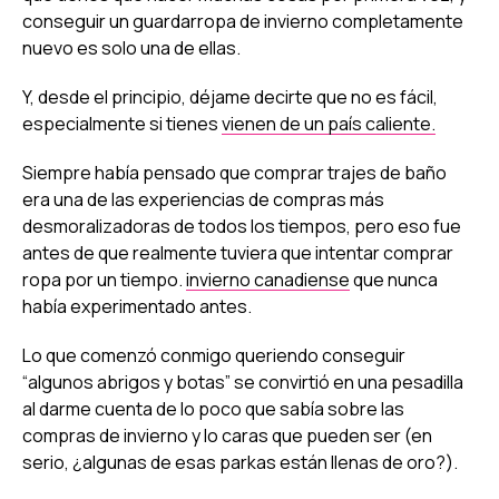
conseguir un guardarropa de invierno completamente
nuevo es solo una de ellas.
Y, desde el principio, déjame decirte que no es fácil,
especialmente si tienes
vienen de un país caliente.
Siempre había pensado que comprar trajes de baño
era una de las experiencias de compras más
desmoralizadoras de todos los tiempos, pero eso fue
antes de que realmente tuviera que intentar comprar
ropa por un tiempo.
invierno canadiense
que nunca
había experimentado antes.
Lo que comenzó conmigo queriendo conseguir
“algunos abrigos y botas” se convirtió en una pesadilla
al darme cuenta de lo poco que sabía sobre las
compras de invierno y lo caras que pueden ser (en
serio, ¿algunas de esas parkas están llenas de oro?).