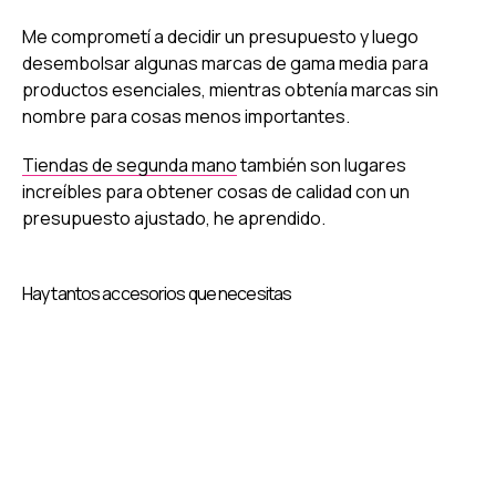
Me comprometí a decidir un presupuesto y luego
desembolsar algunas marcas de gama media para
productos esenciales, mientras obtenía marcas sin
nombre para cosas menos importantes.
Tiendas de segunda mano
también son lugares
increíbles para obtener cosas de calidad con un
presupuesto ajustado, he aprendido.
Hay tantos accesorios que necesitas