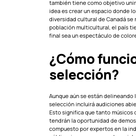
también tiene como objetivo unir 
idea es crear un espacio donde lo
diversidad cultural de Canadá se 
población multicultural, el país 
final sea un espectáculo de color
¿Cómo funcio
selección?
Aunque aún se están delineando l
selección incluirá audiciones abie
Esto significa que tanto músico
tendrán la oportunidad de demostr
compuesto por expertos en la ind