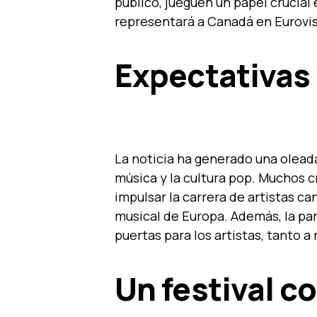
público, jueguen un papel crucial 
representará a Canadá en Eurovis
Expectativas
La noticia ha generado una olead
música y la cultura pop. Muchos 
impulsar la carrera de artistas c
musical de Europa. Además, la par
puertas para los artistas, tanto a
Un festival co