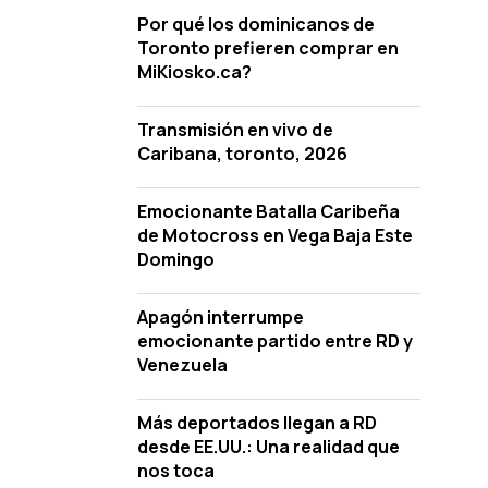
Por qué los dominicanos de
Toronto prefieren comprar en
MiKiosko.ca?
Transmisión en vivo de
Caribana, toronto, 2026
Emocionante Batalla Caribeña
de Motocross en Vega Baja Este
Domingo
Apagón interrumpe
emocionante partido entre RD y
Venezuela
Más deportados llegan a RD
desde EE.UU.: Una realidad que
nos toca