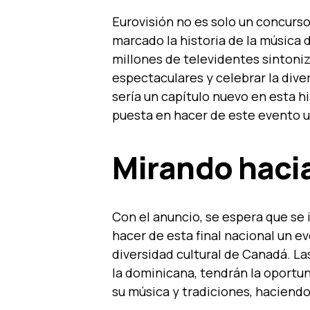
Eurovisión no es solo un concurs
marcado la historia de la música 
millones de televidentes sintoniz
espectaculares y celebrar la dive
sería un capítulo nuevo en esta his
puesta en hacer de este evento 
Mirando hacia
Con el anuncio, se espera que se
hacer de esta final nacional un ev
diversidad cultural de Canadá. L
la dominicana, tendrán la oportu
su música y tradiciones, haciendo