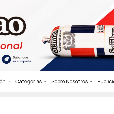
ión
Categorias
Sobre Nosotros
Public