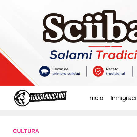
Inicio
Inmigrac
CULTURA