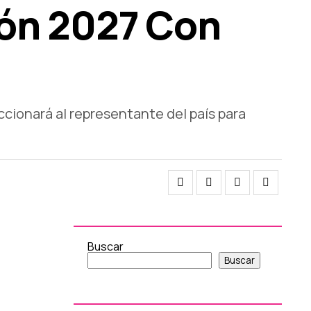
ión 2027 Con
ccionará al representante del país para
Buscar
Buscar