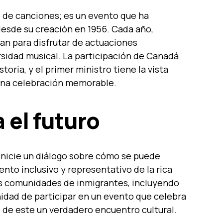
o de canciones; es un evento que ha
desde su creación en 1956. Cada año,
an para disfrutar de actuaciones
rsidad musical. La participación de Canadá
toria, y el primer ministro tiene la vista
una celebración memorable.
 el futuro
 inicie un diálogo sobre cómo se puede
ento inclusivo y representativo de la rica
as comunidades de inmigrantes, incluyendo
nidad de participar en un evento que celebra
 de este un verdadero encuentro cultural.