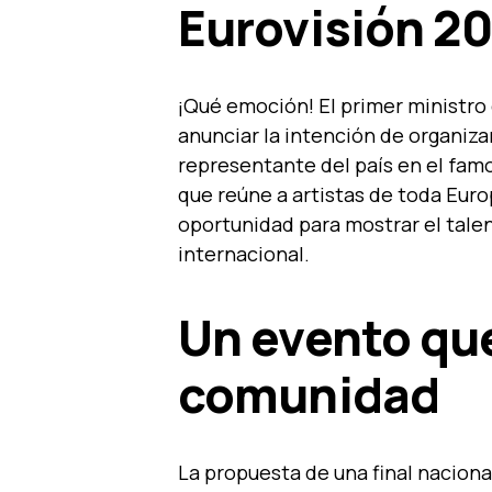
Eurovisión 2
¡Qué emoción! El primer ministro
anunciar la intención de organizar
representante del país en el famo
que reúne a artistas de toda Euro
oportunidad para mostrar el tale
internacional.
Un evento que
comunidad
La propuesta de una final nacional