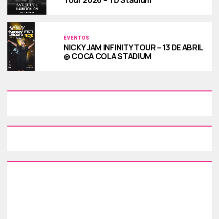
EVENTOS
NICKY JAM INFINITY TOUR – 13 DE ABRIL
@ COCA COLA STADIUM