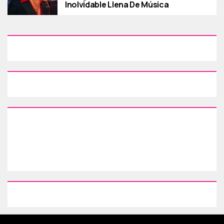
Inolvidable Llena De Música