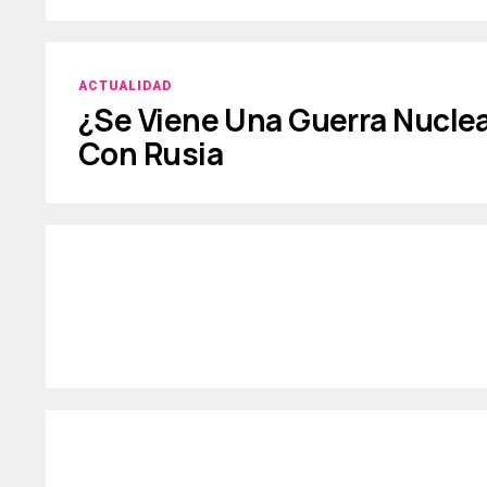
ACTUALIDAD
¿Se Viene Una Guerra Nuclea
Con Rusia