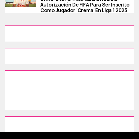
Autorización De FIFA Para Ser Inscrito
Como Jugador ‘crema’ En Liga 1 2023