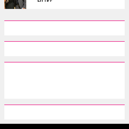
En TIFF