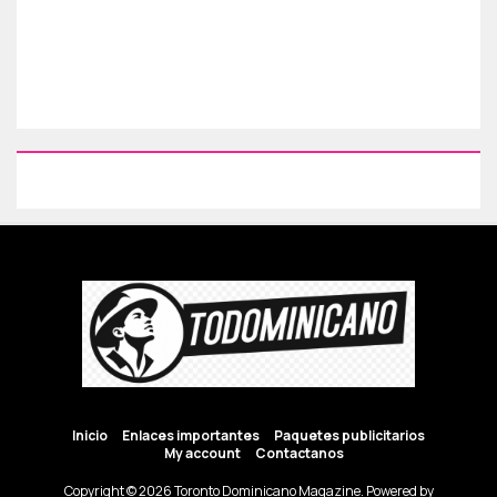
Inicio
Enlaces importantes
Paquetes publicitarios
My account
Contactanos
Copyright © 2026 Toronto Dominicano Magazine. Powered by