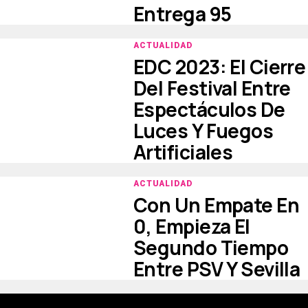
Entrega 95
ACTUALIDAD
EDC 2023: El Cierre
Del Festival Entre
Espectáculos De
Luces Y Fuegos
Artificiales
ACTUALIDAD
Con Un Empate En
0, Empieza El
Segundo Tiempo
Entre PSV Y Sevilla