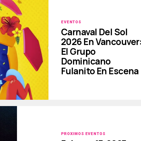
EVENTOS
Carnaval Del Sol
2026 En Vancouver
El Grupo
Dominicano
Fulanito En Escena
PROXIMOS EVENTOS