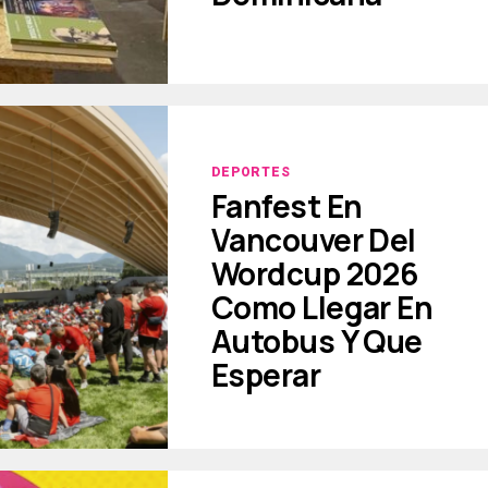
DEPORTES
Fanfest En
Vancouver Del
Wordcup 2026
Como Llegar En
Autobus Y Que
Esperar