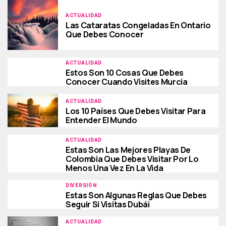
ACTUALIDAD
Las Cataratas Congeladas En Ontario
Que Debes Conocer
ACTUALIDAD
Estos Son 10 Cosas Que Debes
Conocer Cuando Visites Murcia
ACTUALIDAD
Los 10 Países Que Debes Visitar Para
Entender El Mundo
ACTUALIDAD
Estas Son Las Mejores Playas De
Colombia Que Debes Visitar Por Lo
Menos Una Vez En La Vida
DIVERSIÓN
Estas Son Algunas Reglas Que Debes
Seguir Si Visitas Dubái
ACTUALIDAD