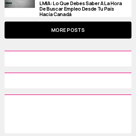
LMIA: Lo Que Debes Saber A La Hora
De Buscar Empleo Desde Tu País
Hacía Canadá
MORE POSTS