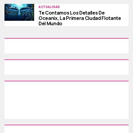
ACTUALIDAD
Te Contamos Los Detalles De
Oceanix, La Primera Ciudad Flotante
Del Mundo