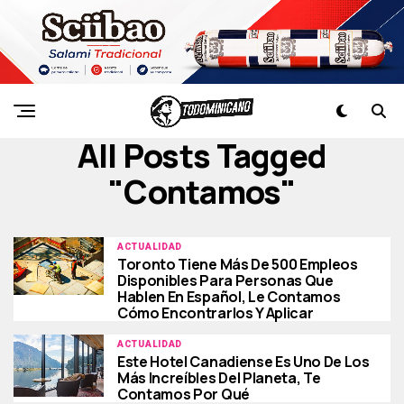
All Posts Tagged
"contamos"
ACTUALIDAD
Toronto Tiene Más De 500 Empleos
Disponibles Para Personas Que
Hablen En Español, Le Contamos
Cómo Encontrarlos Y Aplicar
ACTUALIDAD
Este Hotel Canadiense Es Uno De Los
Más Increíbles Del Planeta, Te
Contamos Por Qué