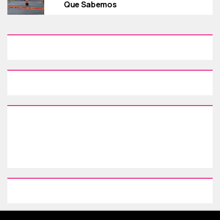
Que Sabemos