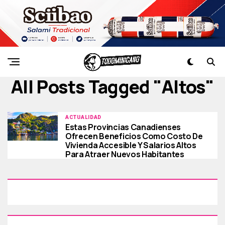
All Posts Tagged "altos"
ACTUALIDAD
Estas Provincias Canadienses
Ofrecen Beneficios Como Costo De
Vivienda Accesible Y Salarios Altos
Para Atraer Nuevos Habitantes