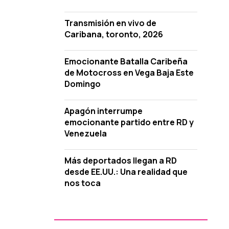
Transmisión en vivo de
Caribana, toronto, 2026
Emocionante Batalla Caribeña
de Motocross en Vega Baja Este
Domingo
Apagón interrumpe
emocionante partido entre RD y
Venezuela
Más deportados llegan a RD
desde EE.UU.: Una realidad que
nos toca