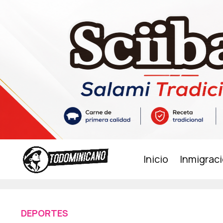
Inicio
Inmigrac
DEPORTES