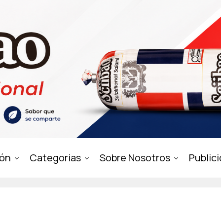
ión
Categorias
Sobre Nosotros
Public