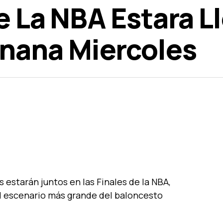
De La NBA Estara 
nana Miercoles
estarán juntos en las Finales de la NBA,
l escenario más grande del baloncesto