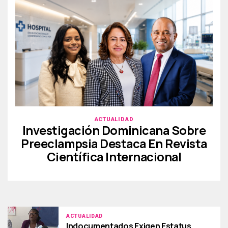
ACTUALIDAD
Investigación Dominicana Sobre
Preeclampsia Destaca En Revista
Científica Internacional
ACTUALIDAD
Indocumentados Exigen Estatus