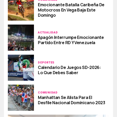
Emocionante Batalla Caribeña De
Motocross En Vega Baja Este
Domingo
ACTUALIDAD
Apagón Interrumpe Emocionante
Partido Entre RD Y Venezuela
DEPORTES
Calendario De Juegos SD-2026:
Lo Que Debes Saber
COMUNIDAD
Manhattan Se Alista Para El
Desfile Nacional Dominicano 2023