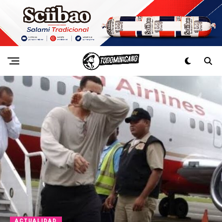
ACTUALIDAD