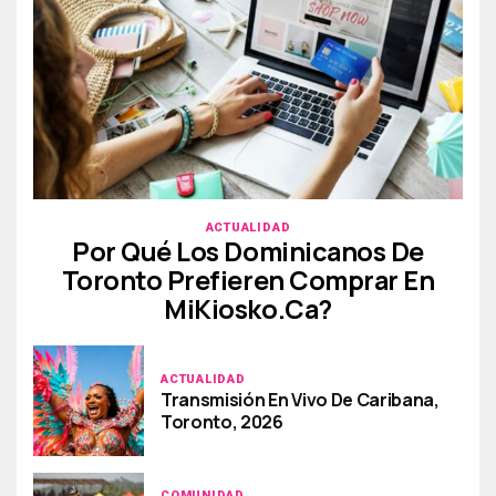
ACTUALIDAD
Por Qué Los Dominicanos De
Toronto Prefieren Comprar En
MiKiosko.ca?
ACTUALIDAD
Transmisión En Vivo De Caribana,
Toronto, 2026
COMUNIDAD