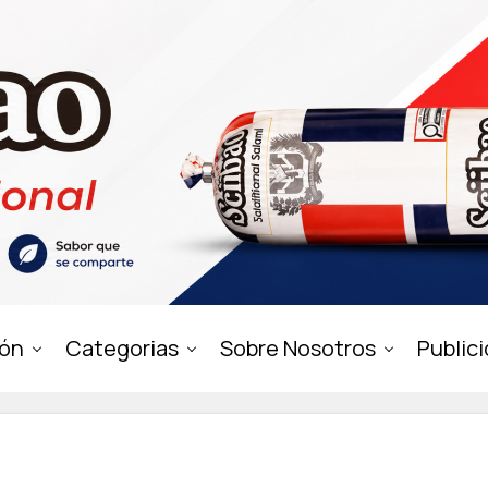
ión
Categorias
Sobre Nosotros
Public