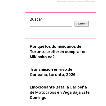
Buscar
Buscar
Por qué los dominicanos de
Toronto prefieren comprar en
MiKiosko.ca?
Transmisión en vivo de
Caribana, toronto, 2026
Emocionante Batalla Caribeña
de Motocross en Vega Baja Este
Domingo