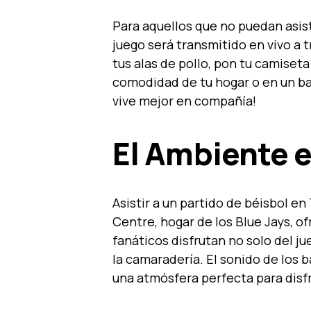
Para aquellos que no puedan asisti
juego será transmitido en vivo a 
tus alas de pollo, pon tu camiseta
comodidad de tu hogar o en un ba
vive mejor en compañía!
El Ambiente e
Asistir a un partido de béisbol en
Centre, hogar de los Blue Jays, o
fanáticos disfrutan no solo del ju
la camaradería. El sonido de los 
una atmósfera perfecta para disfr