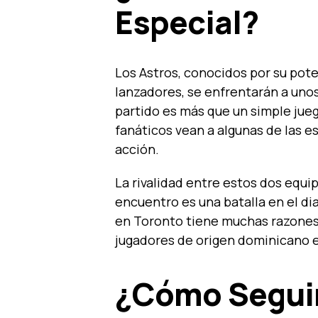
Especial?
Los Astros, conocidos por su pote
lanzadores, se enfrentarán a unos 
partido es más que un simple jueg
fanáticos vean a algunas de las es
acción.
La rivalidad entre estos dos equi
encuentro es una batalla en el 
en Toronto tiene muchas razones 
jugadores de origen dominicano 
¿Cómo Seguir