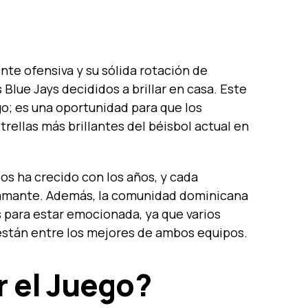
nte ofensiva y su sólida rotación de
Blue Jays decididos a brillar en casa. Este
o; es una oportunidad para que los
trellas más brillantes del béisbol actual en
pos ha crecido con los años, y cada
diamante. Además, la comunidad dominicana
para estar emocionada, ya que varios
están entre los mejores de ambos equipos.
 el Juego?