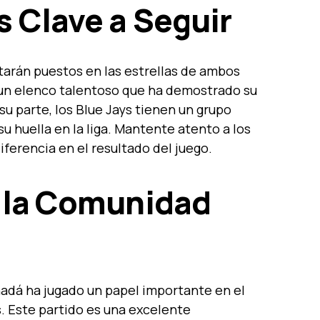
 Clave a Seguir
starán puestos en las estrellas de ambos
 un elenco talentoso que ha demostrado su
su parte, los Blue Jays tienen un grupo
u huella en la liga. Mantente atento a los
ferencia en el resultado del juego.
 la Comunidad
dá ha jugado un papel importante en el
s. Este partido es una excelente