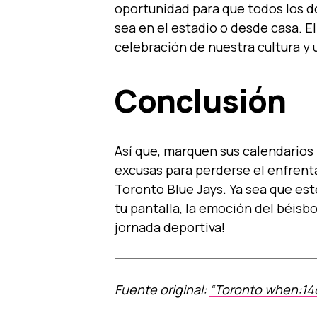
oportunidad para que todos los d
sea en el estadio o desde casa. El
celebración de nuestra cultura y 
Conclusión
Así que, marquen sus calendarios 
excusas para perderse el enfrent
Toronto Blue Jays. Ya sea que est
tu pantalla, la emoción del béisbo
jornada deportiva!
Fuente original:
“Toronto when:14d