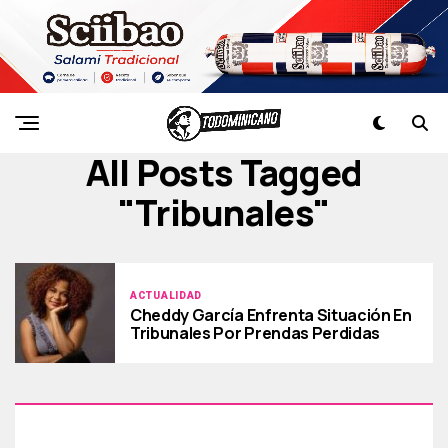
All Posts Tagged
"tribunales"
ACTUALIDAD
Cheddy García Enfrenta Situación En
Tribunales Por Prendas Perdidas