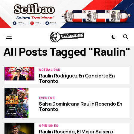
All Posts Tagged "raulin"
ACTUALIDAD
Raulin Rodriguez En Concierto En
Toronto.
EVENTOS
Salsa Dominicana Raulín Rosendo En
Toronto
OPINIONES
Raulín Rosendo, El Mejor Salsero