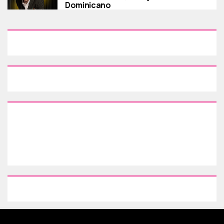
Dominicano