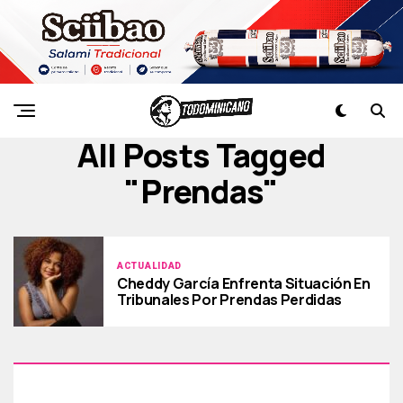
All Posts Tagged
"prendas"
ACTUALIDAD
Cheddy García Enfrenta Situación En
Tribunales Por Prendas Perdidas