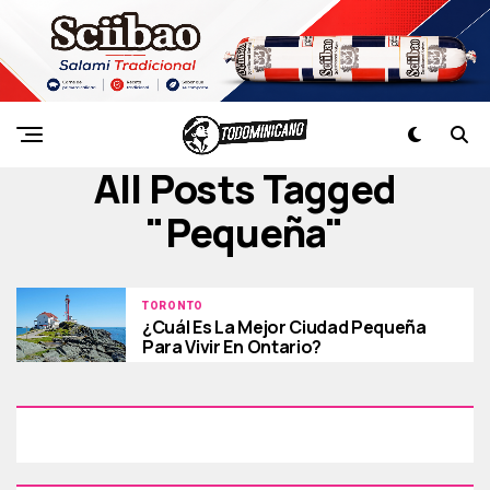
All Posts Tagged
"pequeña"
TORONTO
¿Cuál Es La Mejor Ciudad Pequeña
Para Vivir En Ontario?