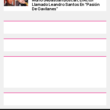
Llamado Leandro Santos En “Pasión
De Gavilanes”