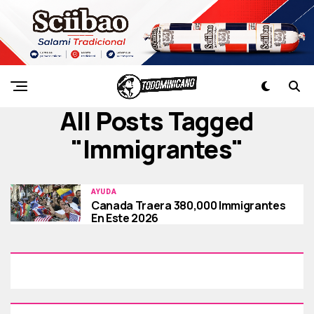
All Posts Tagged
"immigrantes"
AYUDA
Canada Traera 380,000 Immigrantes
En Este 2026