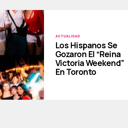
ACTUALIDAD
Los Hispanos Se
Gozaron El “Reina
Victoria Weekend”
En Toronto