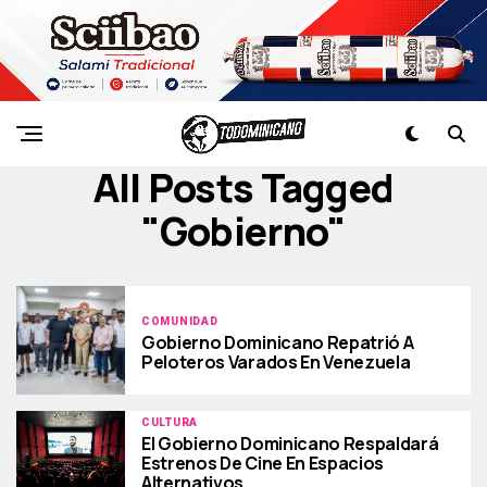
All Posts Tagged
"gobierno"
COMUNIDAD
Gobierno Dominicano Repatrió A
Peloteros Varados En Venezuela
CULTURA
El Gobierno Dominicano Respaldará
Estrenos De Cine En Espacios
Alternativos