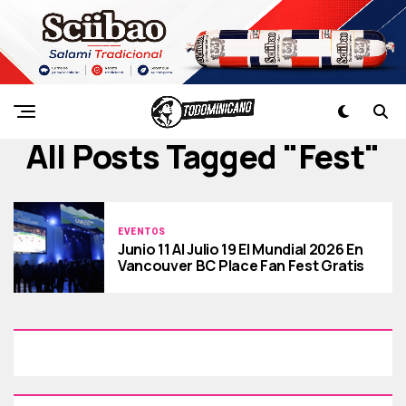
All Posts Tagged "fest"
EVENTOS
Junio 11 Al Julio 19 El Mundial 2026 En
Vancouver BC Place Fan Fest Gratis