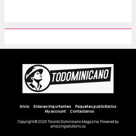
Inicio
Enlaces importantes
Paquetes publicitarios
My account
Contactanos
Copyright © 2026 Toronto Dominicano Magazine. Powered by
amazingsolutions.ca