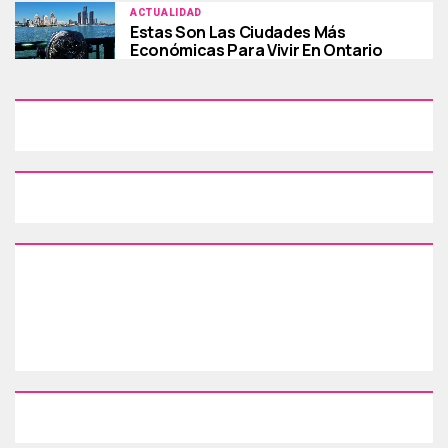
ACTUALIDAD
Estas Son Las Ciudades Más
Económicas Para Vivir En Ontario