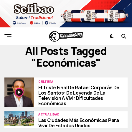
All Posts Tagged
"económicas"
CULTURA
El Triste Final De Rafael Corporán De
Los Santos: De Leyenda De La
Televisión A Vivir Dificultades
Económicas
ACTUALIDAD
Las Ciudades Más Económicas Para
Vivir De Estados Unidos