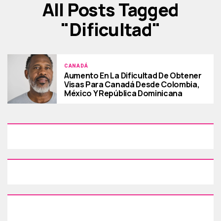
All Posts Tagged
"dificultad"
CANADÁ
Aumento En La Dificultad De Obtener
Visas Para Canadá Desde Colombia,
México Y República Dominicana