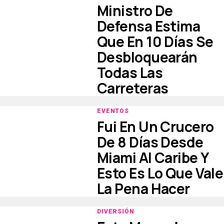
Ministro De
Defensa Estima
Que En 10 Días Se
Desbloquearán
Todas Las
Carreteras
EVENTOS
Fui En Un Crucero
De 8 Días Desde
Miami Al Caribe Y
Esto Es Lo Que Vale
La Pena Hacer
DIVERSIÓN