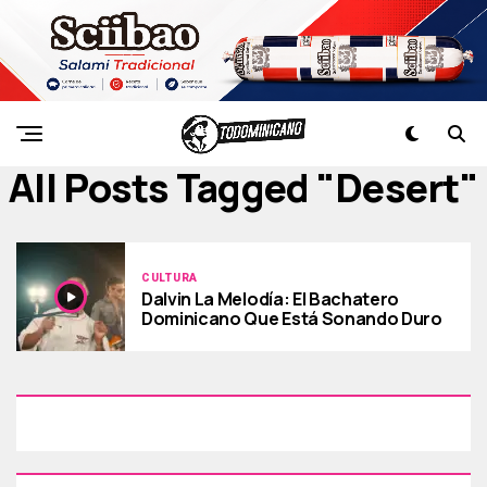
All Posts Tagged "desert"
CULTURA
Dalvin La Melodía: El Bachatero
Dominicano Que Está Sonando Duro