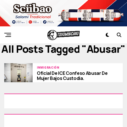
All Posts Tagged "abusar"
INMIGRACIÓN
Oficial De ICE Confeso Abusar De
Mujer Bajos Custodia.