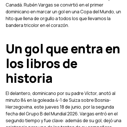
Canadá. Rubén Vargas se convirtió en el primer
dominicano en marcar un gol en una Copa del Mundo, un
hito que llena de orgullo a todos los que llevamos la
bandera tricolor en el corazón.
Un gol que entra en
los libros de
historia
El delantero, dominicano por su padre Víctor, anotó al
minuto 84 en la goleada 4-1 de Suiza sobre Bosnia-
Herzegovina, este jueves 18 de junio, por la segunda
fecha del Grupo B del Mundial 2026. Vargas entró en el
segundo tiempo y fue clave: además de su gol, dejó una