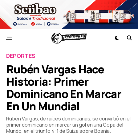
DEPORTES
Rubén Vargas Hace
Historia: Primer
Dominicano En Marcar
En Un Mundial
Rubén Vargas, de raíces dominicanas, se convirtió en el
primer dominicano en marcar un gol en una Copa del
Mundo, en el triunfo 4-1 de Suiza sobre Bosnia.