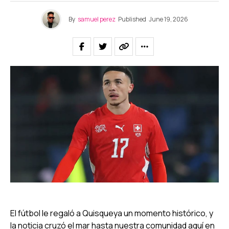
By
samuel perez
Published
June 19, 2026
El fútbol le regaló a Quisqueya un momento histórico, y
la noticia cruzó el mar hasta nuestra comunidad aquí en