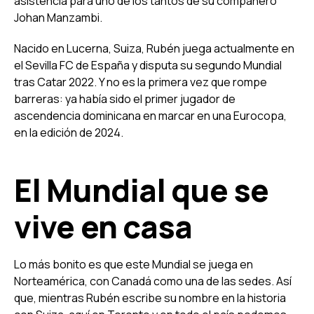
asistencia para uno de los tantos de su compañero
Johan Manzambi.
Nacido en Lucerna, Suiza, Rubén juega actualmente en
el Sevilla FC de España y disputa su segundo Mundial
tras Catar 2022. Y no es la primera vez que rompe
barreras: ya había sido el primer jugador de
ascendencia dominicana en marcar en una Eurocopa,
en la edición de 2024.
El Mundial que se
vive en casa
Lo más bonito es que este Mundial se juega en
Norteamérica, con Canadá como una de las sedes. Así
que, mientras Rubén escribe su nombre en la historia