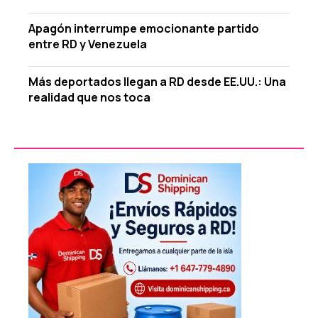
Apagón interrumpe emocionante partido
entre RD y Venezuela
Más deportados llegan a RD desde EE.UU.: Una
realidad que nos toca