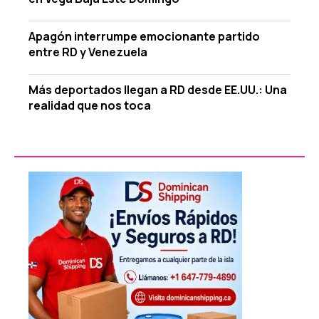
Apagón interrumpe emocionante partido
entre RD y Venezuela
Más deportados llegan a RD desde EE.UU.: Una
realidad que nos toca