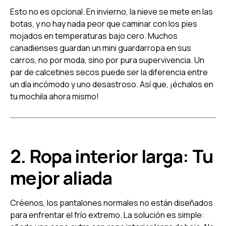
Esto no es opcional. En invierno, la nieve se mete en las
botas, y no hay nada peor que caminar con los pies
mojados en temperaturas bajo cero. Muchos
canadienses guardan un mini guardarropa en sus
carros, no por moda, sino por pura supervivencia. Un
par de calcetines secos puede ser la diferencia entre
un día incómodo y uno desastroso. Así que, ¡échalos en
tu mochila ahora mismo!
2. Ropa interior larga: Tu
mejor aliada
Créenos, los pantalones normales no están diseñados
para enfrentar el frío extremo. La solución es simple: