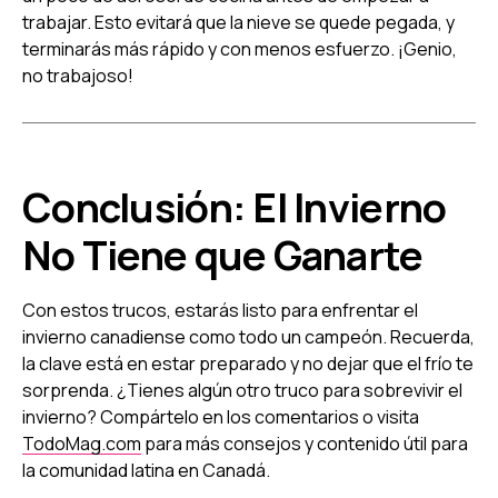
trabajar. Esto evitará que la nieve se quede pegada, y
terminarás más rápido y con menos esfuerzo. ¡Genio,
no trabajoso!
Conclusión: El Invierno
No Tiene que Ganarte
Con estos trucos, estarás listo para enfrentar el
invierno canadiense como todo un campeón. Recuerda,
la clave está en estar preparado y no dejar que el frío te
sorprenda. ¿Tienes algún otro truco para sobrevivir el
invierno? Compártelo en los comentarios o visita
TodoMag.com
para más consejos y contenido útil para
la comunidad latina en Canadá.