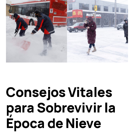
Consejos Vitales
para Sobrevivir la
Época de Nieve