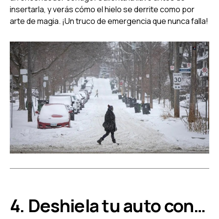
insertarla, y verás cómo el hielo se derrite como por
arte de magia. ¡Un truco de emergencia que nunca falla!
4. Deshiela tu auto con…