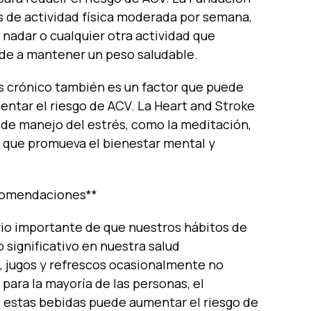
 de actividad física moderada por semana,
 nadar o cualquier otra actividad que
de a mantener un peso saludable.
rés crónico también es un factor que puede
mentar el riesgo de ACV. La Heart and Stroke
de manejo del estrés, como la meditación,
ad que promueva el bienestar mental y
ecomendaciones**
rio importante de que nuestros hábitos de
significativo en nuestra salud
é, jugos y refrescos ocasionalmente no
 para la mayoría de las personas, el
 estas bebidas puede aumentar el riesgo de