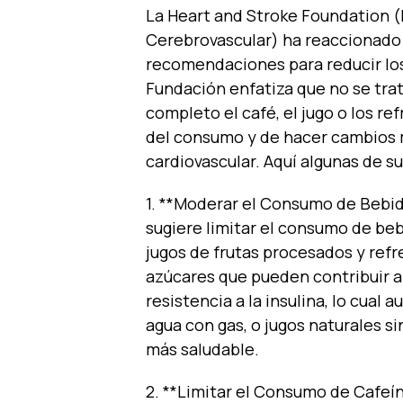
La Heart and Stroke Foundation (
Cerebrovascular) ha reaccionado 
recomendaciones para reducir los 
Fundación enfatiza que no se tra
completo el café, el jugo o los re
del consumo y de hacer cambios 
cardiovascular. Aquí algunas de 
1. **Moderar el Consumo de Bebid
sugiere limitar el consumo de be
jugos de frutas procesados y ref
azúcares que pueden contribuir a
resistencia a la insulina, lo cual
agua con gas, o jugos naturales s
más saludable.
2. **Limitar el Consumo de Cafeín