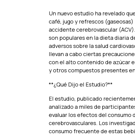
Un nuevo estudio ha revelado qu
café, jugo y refrescos (gaseosas) 
accidente cerebrovascular (ACV). 
son populares en la dieta diaria
adversos sobre la salud cardiovas
llevan a cabo ciertas precaucione
con el alto contenido de azúcar e
y otros compuestos presentes en 
**¿Qué Dijo el Estudio?**
El estudio, publicado recienteme
analizado a miles de participant
evaluar los efectos del consumo 
cerebrovasculares. Los investiga
consumo frecuente de estas bebi