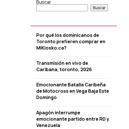
Buscar
Buscar
Por qué los dominicanos de
Toronto prefieren comprar en
MiKiosko.ca?
Transmisión en vivo de
Caribana, toronto, 2026
Emocionante Batalla Caribeña
de Motocross en Vega Baja Este
Domingo
Apagón interrumpe
emocionante partido entre RD y
Venezuela